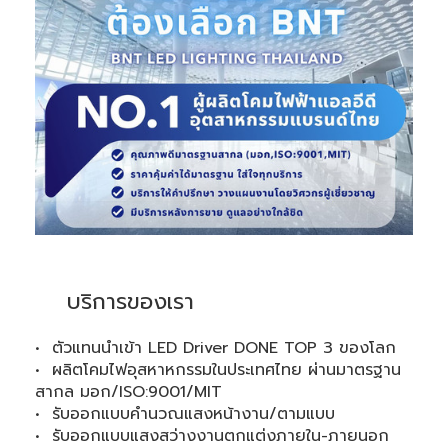
บริการของเรา
• ตัวแทนนำเข้า LED Driver DONE TOP 3 ของโลก
• ผลิตโคมไฟอุสหาหกรรมในประเทศไทย ผ่านมาตรฐาน
สากล มอก/ISO:9001/MIT
• รับออกแบบคำนวณแสงหน้างาน/ตามแบบ
• รับออกแบบแสงสว่างงานตกแต่งภายใน-ภายนอก