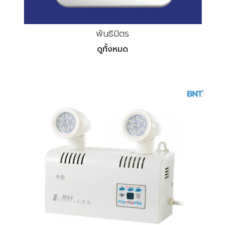
พันธิมิตร
ดูทั้งหมด